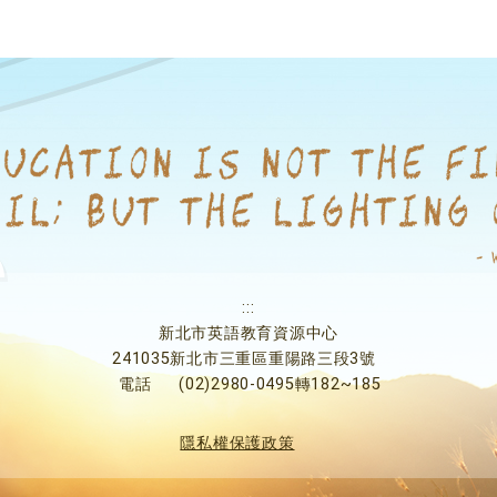
:::
新北市英語教育資源中心
241035新北市三重區重陽路三段3號
電話
(02)2980-0495轉182~185
隱私權保護政策