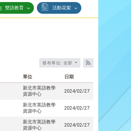
雙語教育
活動花絮
發布單位: 全部
RSS訂閱
單位
日期
新北市英語教學
2024/02/27
資源中心
新北市英語教學
2024/02/27
資源中心
新北市英語教學
2024/02/27
資源中心