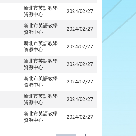
新北市英語教學
2024/02/27
資源中心
新北市英語教學
2024/02/27
資源中心
新北市英語教學
2024/02/27
資源中心
新北市英語教學
2024/02/27
資源中心
新北市英語教學
2024/02/27
資源中心
新北市英語教學
2024/02/27
資源中心
新北市英語教學
2024/02/27
資源中心