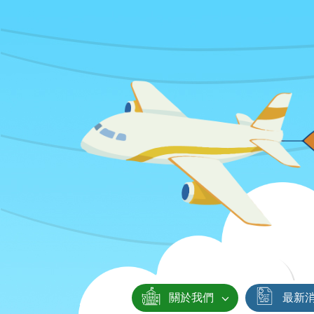
關於我們
最新