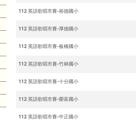
詢
112 英語歌唱市賽-裕德國小
112 英語歌唱市賽-厚德國小
112 英語歌唱市賽-板橋國小
112 英語歌唱市賽-竹林國小
112 英語歌唱市賽-十分國小
112 英語歌唱市賽-榮富國小
112 英語歌唱市賽-中正國小