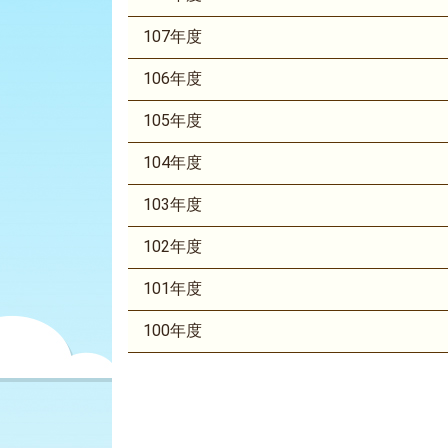
107年度
106年度
105年度
104年度
103年度
102年度
101年度
100年度