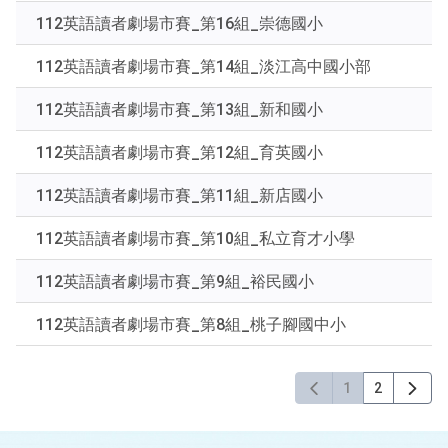
下
112英語讀者劇場市賽_第16組_崇德國小
Enter
查
112英語讀者劇場市賽_第14組_淡江高中國小部
詢
112英語讀者劇場市賽_第13組_新和國小
112英語讀者劇場市賽_第12組_育英國小
112英語讀者劇場市賽_第11組_新店國小
112英語讀者劇場市賽_第10組_私立育才小學
112英語讀者劇場市賽_第9組_裕民國小
112英語讀者劇場市賽_第8組_桃子腳國中小
1
2