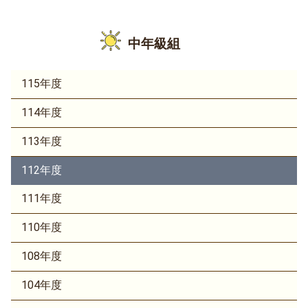
中年級組
115年度
114年度
113年度
112年度
111年度
110年度
108年度
104年度