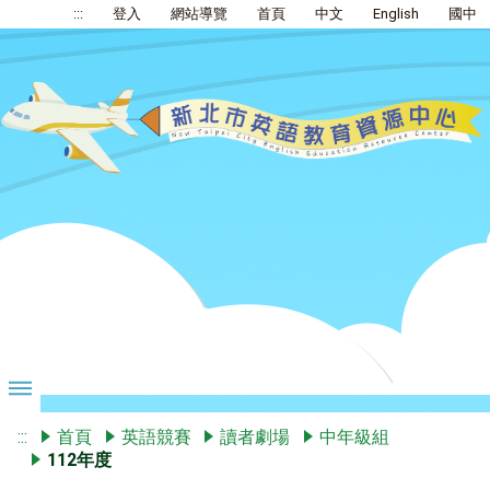
:::
登入
網站導覽
首頁
中文
English
國中
:::
首頁
英語競賽
讀者劇場
中年級組
112年度