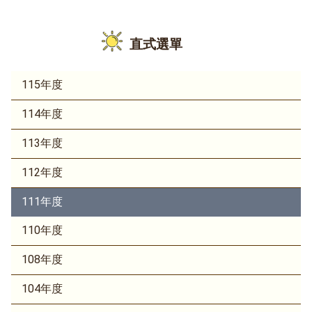
直式選單
115年度
114年度
113年度
112年度
111年度
110年度
108年度
104年度