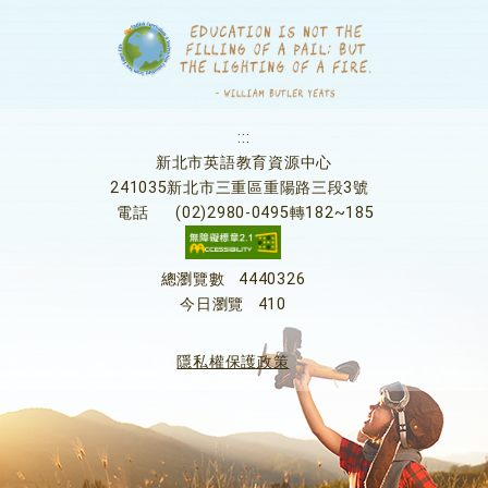
:::
新北市英語教育資源中心
241035新北市三重區重陽路三段3號
電話
(02)2980-0495轉182~185
總瀏覽數
4440326
今日瀏覽
410
隱私權保護政策