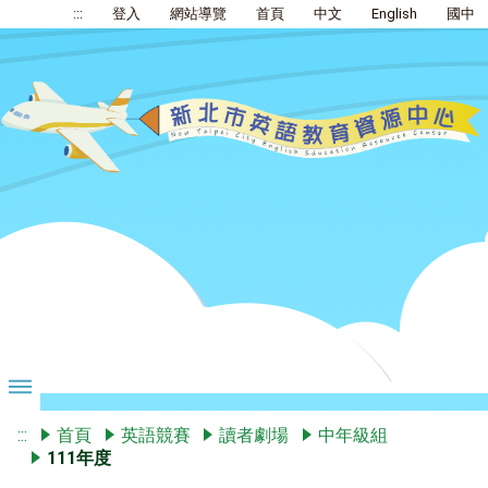
:::
登入
網站導覽
首頁
中文
English
國中
:::
首頁
英語競賽
讀者劇場
中年級組
111年度