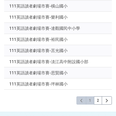
下
111英語讀者劇場市賽-橫山國小
Enter
查
111英語讀者劇場市賽-樂利國小
詢
111英語讀者劇場市賽-達觀國民中小學
111英語讀者劇場市賽-裕民國小
111英語讀者劇場市賽-莒光國小
111英語讀者劇場市賽-淡江高中附設國小部
111英語讀者劇場市賽-思賢國小
111英語讀者劇場市賽-坪林國小
1
2