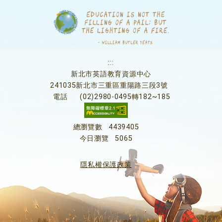
:::
新北市英語教育資源中心
241035新北市三重區重陽路三段3號
電話
(02)2980-0495轉182~185
總瀏覽數
4439405
今日瀏覽
5065
隱私權保護政策