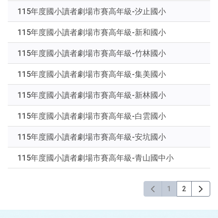
下
115年度國小讀者劇場市賽高年級-汐止國小
Enter
查
115年度國小讀者劇場市賽高年級-新和國小
詢
115年度國小讀者劇場市賽高年級-竹林國小
115年度國小讀者劇場市賽高年級-集美國小
115年度國小讀者劇場市賽高年級-新林國小
115年度國小讀者劇場市賽高年級-白雲國小
115年度國小讀者劇場市賽高年級-安坑國小
115年度國小讀者劇場市賽高年級-青山國中小
1
2