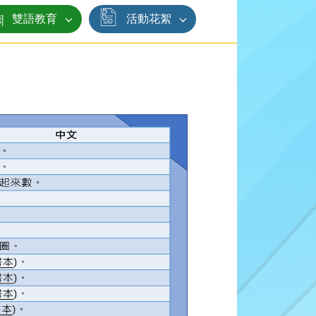
雙語教育
活動花絮