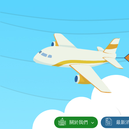
關於我們
最新