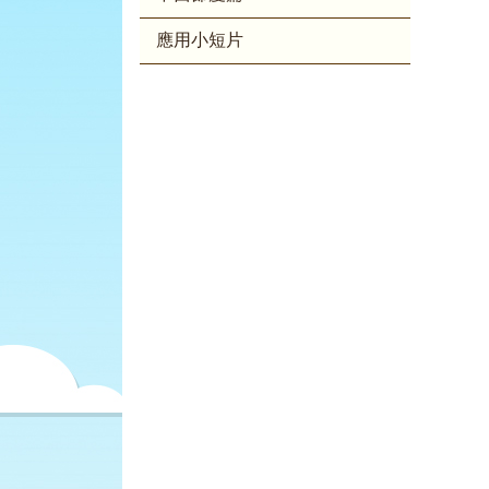
應用小短片