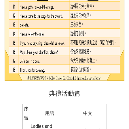
典禮活動篇
序
用語
中文
號
Ladies and