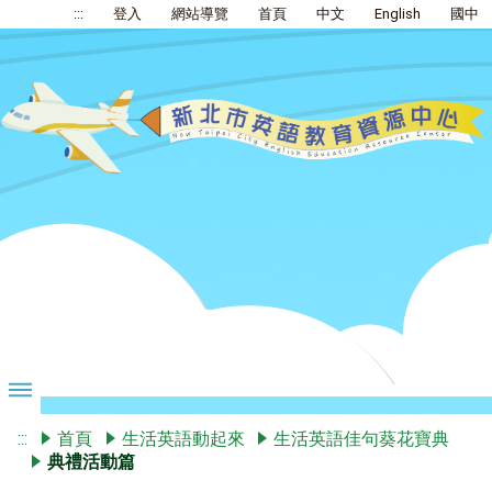
:::
登入
網站導覽
首頁
中文
English
國中
:::
首頁
生活英語動起來
生活英語佳句葵花寶典
典禮活動篇