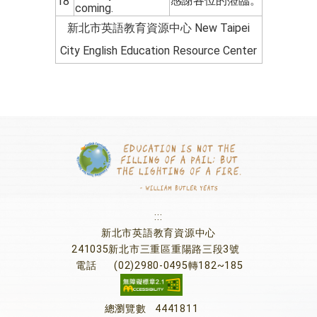
感謝各位的蒞臨。
18
coming.
新北市英語教育資源中心 New Taipei
City English Education Resource Center
:::
新北市英語教育資源中心
241035新北市三重區重陽路三段3號
電話
(02)2980-0495轉182~185
總瀏覽數
4441811