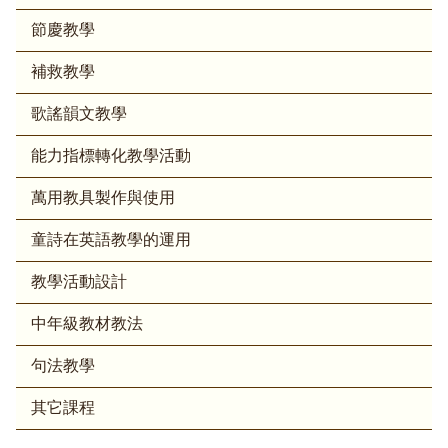
節慶教學
補救教學
歌謠韻文教學
能力指標轉化教學活動
萬用教具製作與使用
童詩在英語教學的運用
教學活動設計
中年級教材教法
句法教學
其它課程