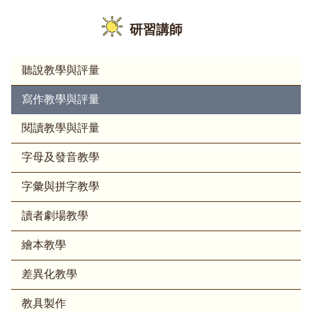
研習講師
聽說教學與評量
寫作教學與評量
閱讀教學與評量
字母及發音教學
字彙與拼字教學
讀者劇場教學
繪本教學
差異化教學
教具製作