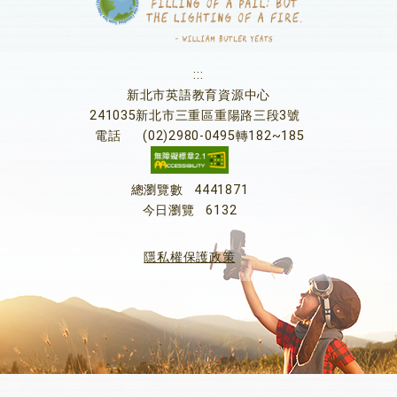
:::
新北市英語教育資源中心
241035新北市三重區重陽路三段3號
電話
(02)2980-0495轉182~185
總瀏覽數
4441871
今日瀏覽
6132
隱私權保護政策