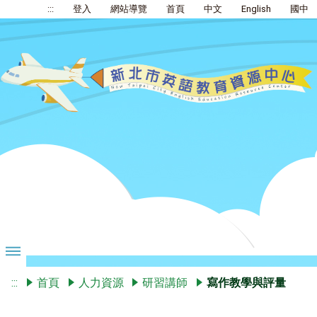
:::
登入
網站導覽
首頁
中文
English
國中
:::
首頁
人力資源
研習講師
寫作教學與評量