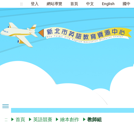
:::
登入
網站導覽
首頁
中文
English
國中
:::
首頁
英語競賽
繪本創作
教師組