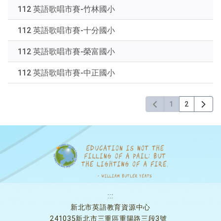
112 英語歌唱市賽-竹林國小
112 英語歌唱市賽-十分國小
112 英語歌唱市賽-榮富國小
112 英語歌唱市賽-中正國小
1
2
:::
新北市英語教育資源中心
241035新北市三重區重陽路三段3號