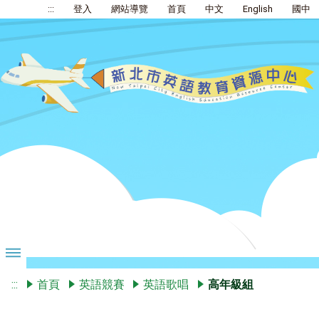
:::
登入
網站導覽
首頁
中文
English
國中
:::
首頁
英語競賽
英語歌唱
高年級組