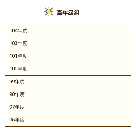
高年級組
104年度
103年度
101年度
100年度
99年度
98年度
97年度
96年度