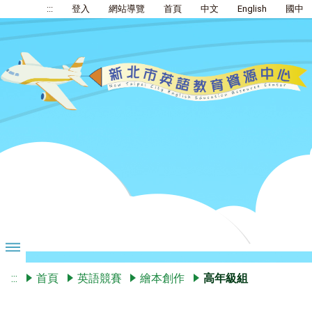
:::
登入
網站導覽
首頁
中文
English
國中
:::
首頁
英語競賽
繪本創作
高年級組