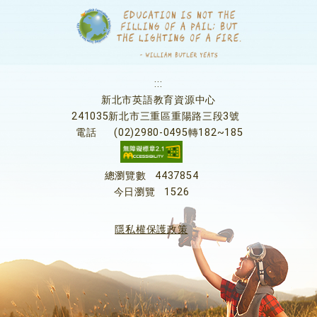
:::
新北市英語教育資源中心
241035新北市三重區重陽路三段3號
電話
(02)2980-0495轉182~185
總瀏覽數
4437854
今日瀏覽
1526
隱私權保護政策