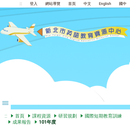
:::
登入
網站導覽
首頁
中文
English
國中
:::
首頁
課程資源
研習規劃
國際短期教育訓練
成果報告
101年度