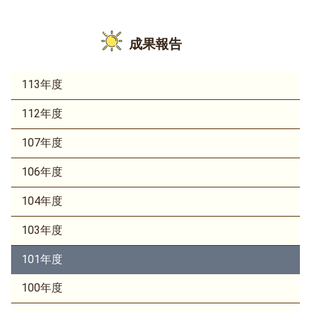
成果報告
113年度
112年度
107年度
106年度
104年度
103年度
101年度
100年度