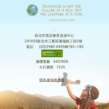
:::
新北市英語教育資源中心
241035新北市三重區重陽路三段3號
電話
(02)2980-0495轉182~185
總瀏覽數
4437858
今日瀏覽
1535
隱私權保護政策