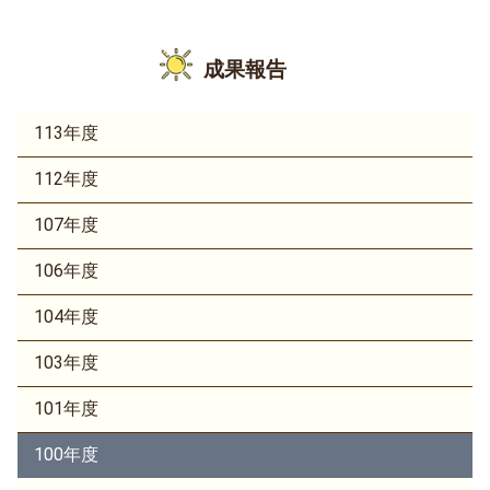
成果報告
113年度
112年度
107年度
106年度
104年度
103年度
101年度
100年度