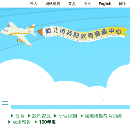
:::
登入
網站導覽
首頁
中文
English
國中
:::
首頁
課程資源
研習規劃
國際短期教育訓練
成果報告
100年度