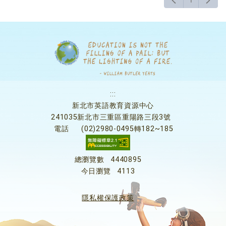
1
:::
新北市英語教育資源中心
241035新北市三重區重陽路三段3號
電話
(02)2980-0495轉182~185
總瀏覽數
4440895
今日瀏覽
4113
隱私權保護政策