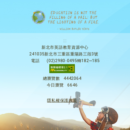
:::
新北市英語教育資源中心
241035新北市三重區重陽路三段3號
電話
(02)2980-0495轉182~185
總瀏覽數
4442064
今日瀏覽
6646
隱私權保護政策