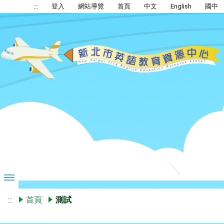
:::
登入
網站導覽
首頁
中文
English
國中
:::
首頁
測試