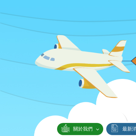
關於我們
最新