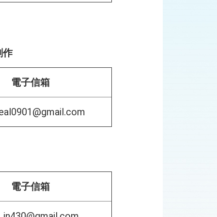
創作
電子信箱
eal0901@gmail.com
電子信箱
Lin430@gmail.com