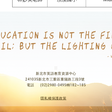
:::
新北市英語教育資源中心
241035新北市三重區重陽路三段3號
電話
(02)2980-0495轉182~185
隱私權保護政策