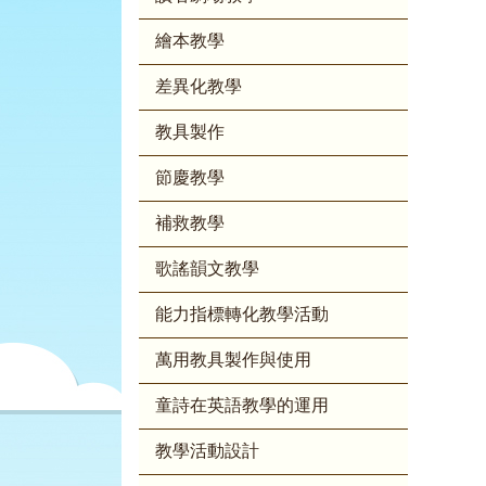
繪本教學
差異化教學
教具製作
節慶教學
補救教學
歌謠韻文教學
能力指標轉化教學活動
萬用教具製作與使用
童詩在英語教學的運用
教學活動設計