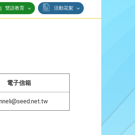
雙語教育
活動花絮
電子信箱
nneli@seed.net.tw