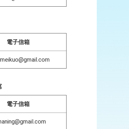
電子信箱
gmeikuo@gmail.com
寫
電子信箱
aning@gmail.com