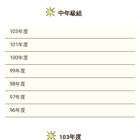
中年級組
103年度
101年度
100年度
99年度
98年度
97年度
96年度
103年度