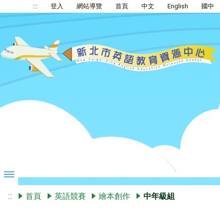
:::
登入
網站導覽
首頁
中文
English
國中
:::
首頁
英語競賽
繪本創作
中年級組