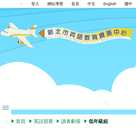
:::
登入
網站導覽
首頁
中文
English
國中
:::
首頁
英語競賽
讀者劇場
低年級組