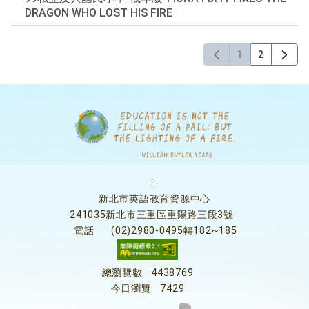
DRAGON WHO LOST HIS FIRE
1
2
:::
新北市英語教育資源中心
241035新北市三重區重陽路三段3號
電話
(02)2980-0495轉182~185
總瀏覽數
4438769
今日瀏覽
7429