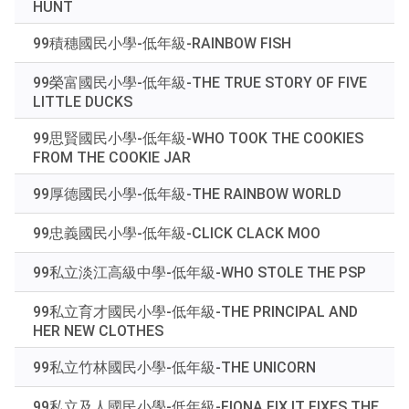
HUNT
後
按
99積穗國民小學-低年級-RAINBOW FISH
下
Enter
99榮富國民小學-低年級-THE TRUE STORY OF FIVE
查
LITTLE DUCKS
詢
99思賢國民小學-低年級-WHO TOOK THE COOKIES
FROM THE COOKIE JAR
99厚德國民小學-低年級-THE RAINBOW WORLD
99忠義國民小學-低年級-CLICK CLACK MOO
99私立淡江高級中學-低年級-WHO STOLE THE PSP
99私立育才國民小學-低年級-THE PRINCIPAL AND
HER NEW CLOTHES
99私立竹林國民小學-低年級-THE UNICORN
99私立及人國民小學-低年級-FIONA FIX IT FIXES THE