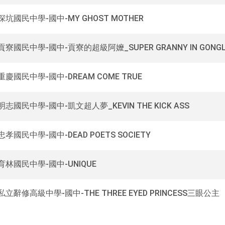
0深坑國民中學-國中-MY GHOST MOTHER
0貢寮國民中學-國中-貢寮的超級阿嬤_SUPER GRANNY IN GONGL
0重慶國民中學-國中-DREAM COME TRUE
0明志國民中學-國中-凱文超人夢_KEVIN THE KICK ASS
0忠孝國民中學-國中-DEAD POETS SOCIETY
0育林國民中學-國中-UNIQUE
0私立辭修高級中學-國中-THE THREE EYED PRINCESS三眼公主