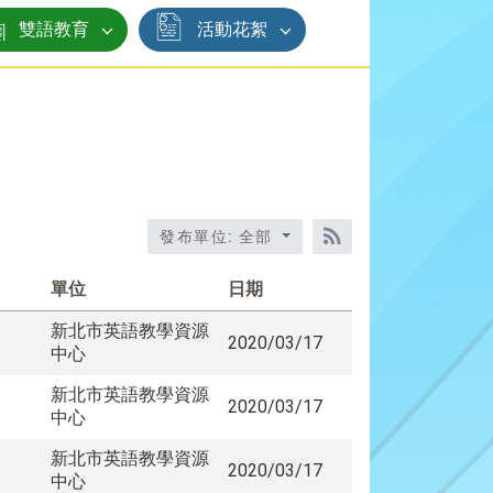
雙語教育
活動花絮
發布單位: 全部
RSS訂閱
單位
日期
新北市英語教學資源
2020/03/17
中心
新北市英語教學資源
2020/03/17
中心
新北市英語教學資源
2020/03/17
中心