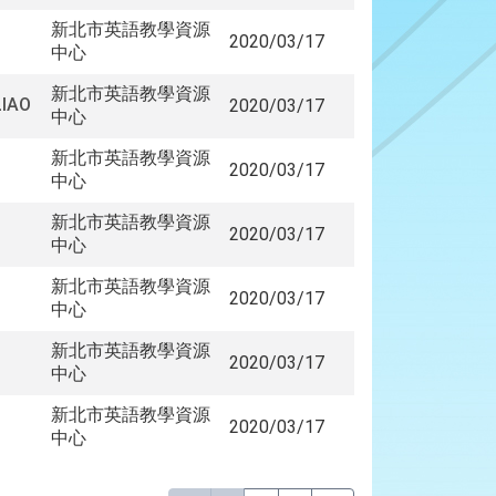
新北市英語教學資源
2020/03/17
中心
新北市英語教學資源
IAO
2020/03/17
中心
新北市英語教學資源
2020/03/17
中心
新北市英語教學資源
2020/03/17
中心
新北市英語教學資源
2020/03/17
中心
新北市英語教學資源
2020/03/17
中心
新北市英語教學資源
2020/03/17
中心