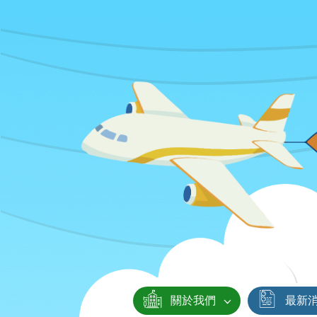
關於我們
最新