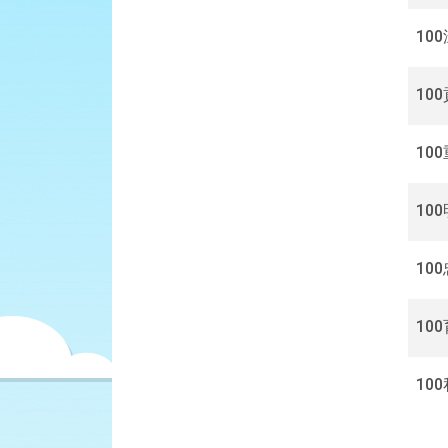
詢
10
10
10
10
10
10
10