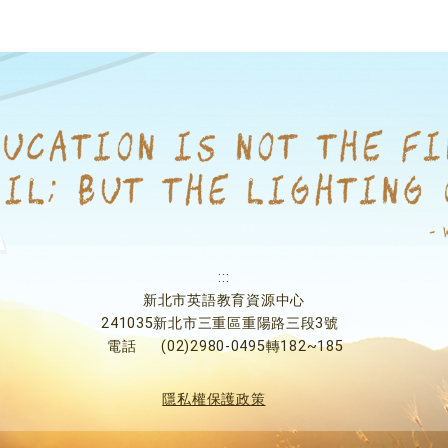
:::
新北市英語教育資源中心
241035新北市三重區重陽路三段3號
電話
(02)2980-0495轉182~185
隱私權保護政策