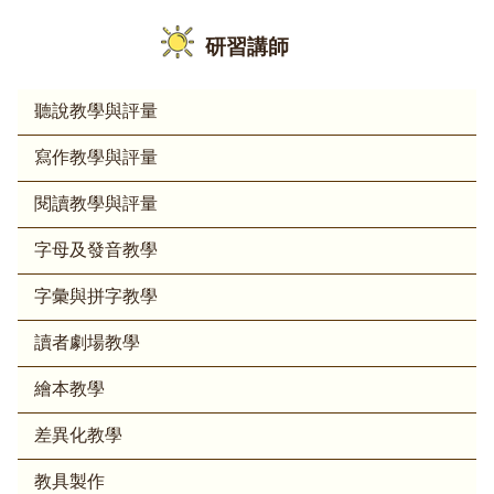
研習講師
聽說教學與評量
寫作教學與評量
閱讀教學與評量
字母及發音教學
字彙與拼字教學
讀者劇場教學
繪本教學
差異化教學
教具製作