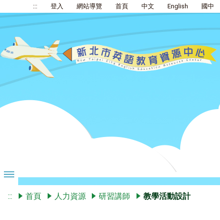
:::
登入
網站導覽
首頁
中文
English
國中
:::
首頁
人力資源
研習講師
教學活動設計