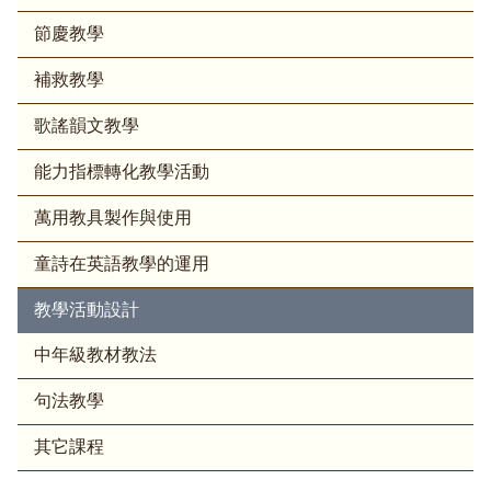
節慶教學
補救教學
歌謠韻文教學
能力指標轉化教學活動
萬用教具製作與使用
童詩在英語教學的運用
教學活動設計
中年級教材教法
句法教學
其它課程