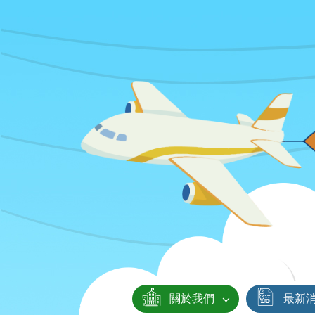
關於我們
最新