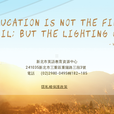
:::
新北市英語教育資源中心
241035新北市三重區重陽路三段3號
電話
(02)2980-0495轉182~185
隱私權保護政策