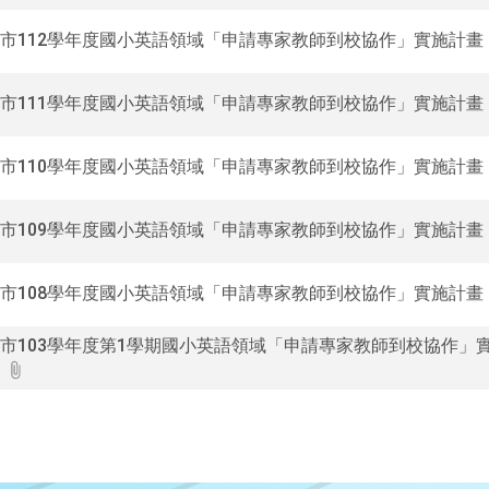
市112學年度國小英語領域「申請專家教師到校協作」實施計畫
市111學年度國小英語領域「申請專家教師到校協作」實施計畫
市110學年度國小英語領域「申請專家教師到校協作」實施計畫
市109學年度國小英語領域「申請專家教師到校協作」實施計畫
市108學年度國小英語領域「申請專家教師到校協作」實施計畫
市103學年度第1學期國小英語領域「申請專家教師到校協作」
畫