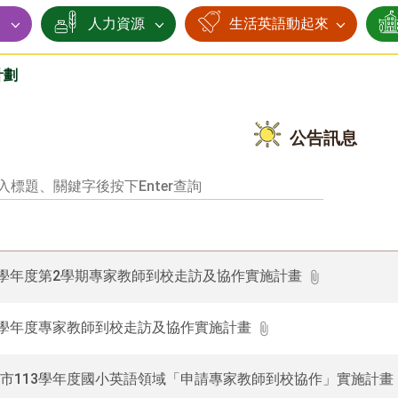
賽
人力資源
生活英語動起來
計劃
公告訊息
4學年度第2學期專家教師到校走訪及協作實施計畫
4學年度專家教師到校走訪及協作實施計畫
市113學年度國小英語領域「申請專家教師到校協作」實施計畫