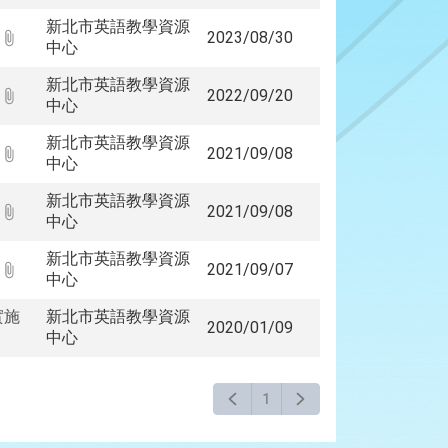
新北市英語教學資源
2023/08/30
中心
新北市英語教學資源
2022/09/20
中心
新北市英語教學資源
2021/09/08
中心
新北市英語教學資源
2021/09/08
中心
新北市英語教學資源
2021/09/07
中心
實施
新北市英語教學資源
2020/01/09
中心
1