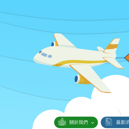
關於我們
最新