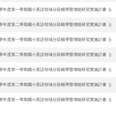
3學年度第一學期國小英語領域分區輔導暨增能研習實施計畫
2學年度第二學期國小英語領域分區輔導暨增能研習實施計畫
2學年度第一學期國小英語領域分區輔導暨增能研習實施計畫
1學年度第二學期國小英語領域分區輔導暨增能研習實施計畫
1學年度第一學期國小英語領域分區輔導暨增能研習實施計畫
0學年度第二學期國小英語領域分區輔導暨增能研習實施計畫
0學年度第一學期國小英語領域分區輔導暨增能研習實施計畫