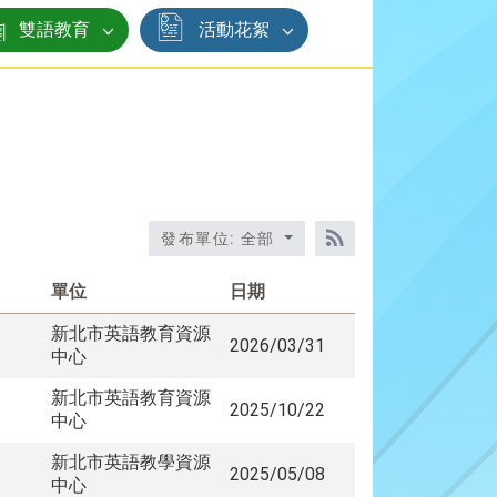
雙語教育
活動花絮
發布單位: 全部
RSS訂閱
單位
日期
新北市英語教育資源
2026/03/31
中心
新北市英語教育資源
2025/10/22
中心
新北市英語教學資源
2025/05/08
中心