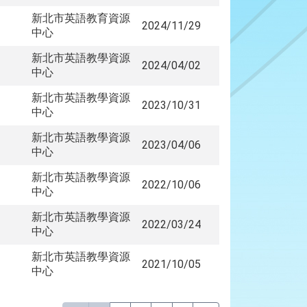
新北市英語教育資源
2024/11/29
中心
新北市英語教學資源
2024/04/02
中心
新北市英語教學資源
2023/10/31
中心
新北市英語教學資源
2023/04/06
中心
新北市英語教學資源
2022/10/06
中心
新北市英語教學資源
2022/03/24
中心
新北市英語教學資源
2021/10/05
中心