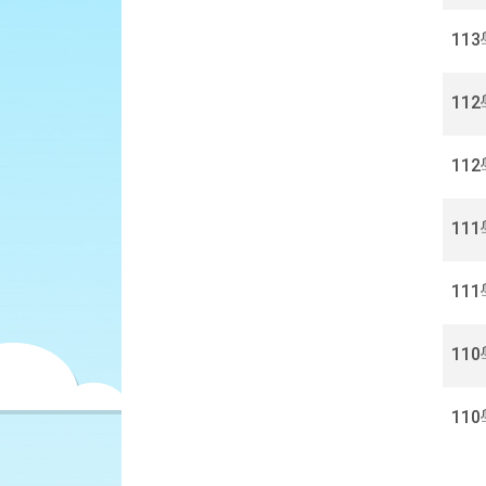
詢
11
11
11
11
11
11
11