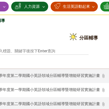
賽
人力資源
生活英語動起來
輔導
分區輔導
4學年度第二學期國小英語領域分區輔導暨增能研習實施計畫
4學年度第一學期國小英語領域分區輔導暨增能研習實施計畫
3學年度第二學期國小英語領域分區輔導暨增能研習實施計畫