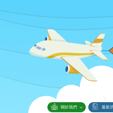
關於我們
最新