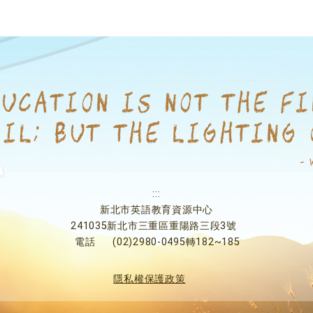
:::
新北市英語教育資源中心
241035新北市三重區重陽路三段3號
電話
(02)2980-0495轉182~185
隱私權保護政策