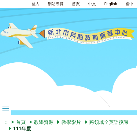
:::
登入
網站導覽
首頁
中文
English
國中
:::
首頁
教學資源
教學影片
跨領域全英語授課
111年度