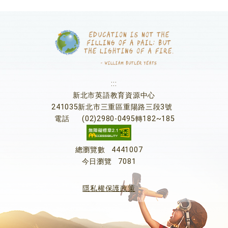
:::
新北市英語教育資源中心
241035新北市三重區重陽路三段3號
電話
(02)2980-0495轉182~185
總瀏覽數
4441007
今日瀏覽
7081
隱私權保護政策