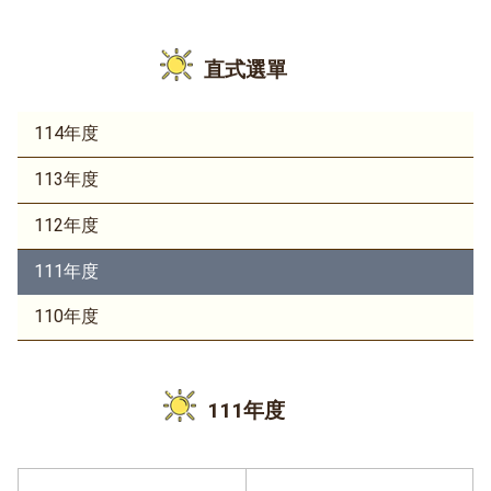
直式選單
114年度
113年度
112年度
111年度
110年度
111年度