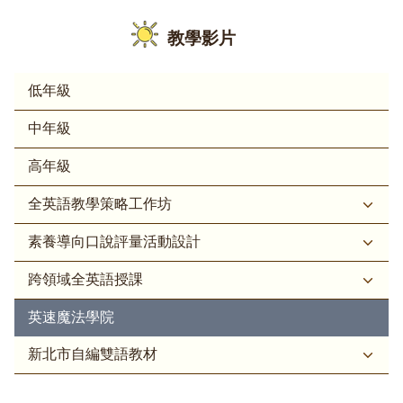
教學影片
低年級
中年級
高年級
全英語教學策略工作坊
素養導向口說評量活動設計
跨領域全英語授課
英速魔法學院
新北市自編雙語教材