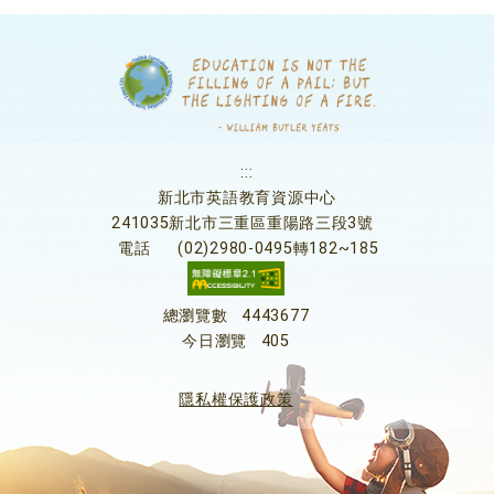
:::
新北市英語教育資源中心
241035新北市三重區重陽路三段3號
電話
(02)2980-0495轉182~185
總瀏覽數
4443677
今日瀏覽
405
隱私權保護政策