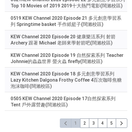
Top 10 Movies of 2019 2019十大熱門電影(闊瀨校區)
0519 KEW Channel 2020 Episode 21 多元創意學習系
列 Springtime basket 手作紙籃子(闊瀨校區)
KEW Channel 2020 Episode 20 健康樂活系列 射箭
Archery 跟著 Michael 老師來學射箭吧(闊瀨校區)
KEW Channel 2020 Episode 19 自然探索系列 Teacher
Johnnie的蟲蟲世界 螢火蟲 firefly(闊瀨校區)
KEW Channel 2020 Episode 18 多元創意學習系列
Lazy Kitchen Dalgona Frothy Coffee 4百次咖啡焦糖
泡沫咖啡(闊瀨校區)
0505 KEW Channel 2020 Episode 17自然探索系列
Tent 戶外露營趣(闊瀨校區)
1
2
3
4
5