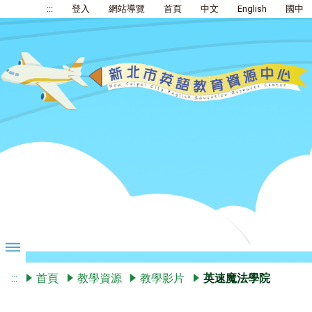
:::
登入
網站導覽
首頁
中文
English
國中
:::
首頁
教學資源
教學影片
英速魔法學院