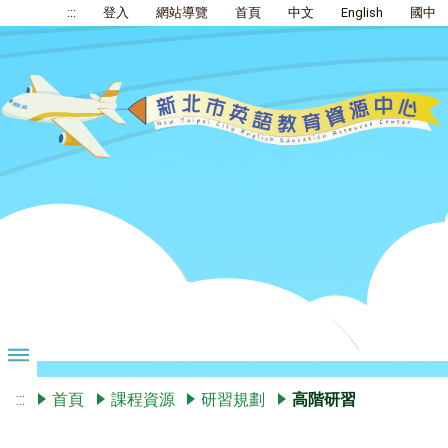
:::
登入
網站導覽
首頁
中文
English
國中
:::
首頁
課程資源
研習規劃
高階研習