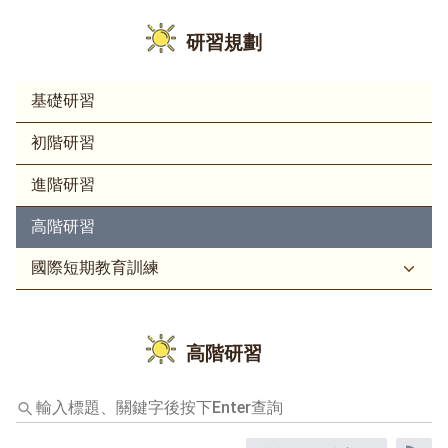
研習規劃
基礎研習
初階研習
進階研習
高階研習
國際短期教育訓練
高階研習
輸
入
標