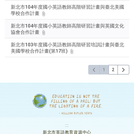
新北市104年度國小英語教師高階研習計畫與臺北美國
學校合作計畫
新北市104年度國小英語教師高階研習計畫與英國文化
協會合作計畫
新北市103年度國小英語教師高階研習培訓計畫與臺北
美國學校合作計畫(第17班)
1
2
:::
新北市英語教育資源中心