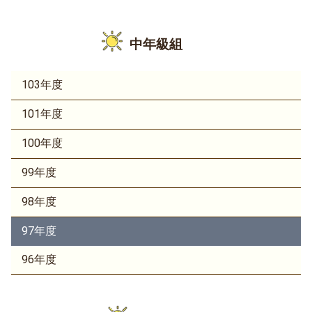
中年級組
103年度
101年度
100年度
99年度
98年度
97年度
96年度