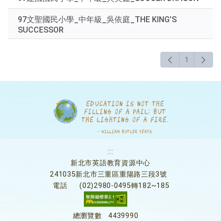
97文聖國民小學_中年級_吳依庭_THE KING’S
SUCCESSOR
1
:::
新北市英語教育資源中心
241035新北市三重區重陽路三段3號
電話
(02)2980-0495轉182~185
總瀏覽數
4439990