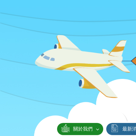
關於我們
最新