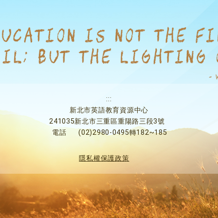
:::
新北市英語教育資源中心
241035新北市三重區重陽路三段3號
電話
(02)2980-0495轉182~185
隱私權保護政策