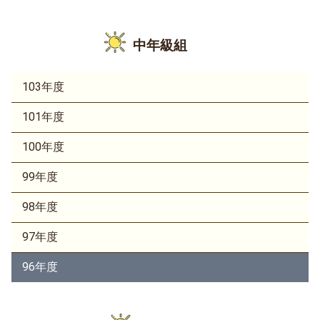
中年級組
103年度
101年度
100年度
99年度
98年度
97年度
96年度