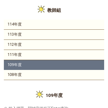
教師組
114年度
113年度
112年度
111年度
109年度
108年度
109年度
輸