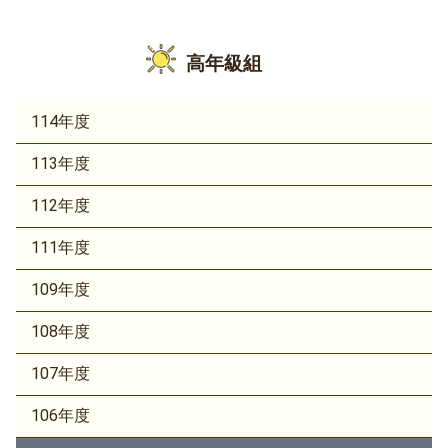
高年級組
114年度
113年度
112年度
111年度
109年度
108年度
107年度
106年度