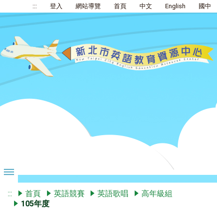
:::
登入
網站導覽
首頁
中文
English
國中
:::
首頁
英語競賽
英語歌唱
高年級組
105年度