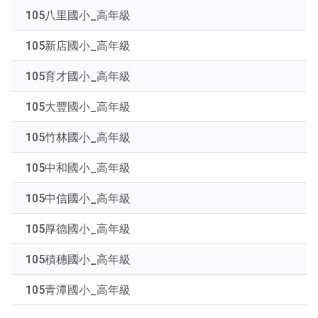
鍵
105八里國小_高年級
字
後
105新店國小_高年級
按
下
105育才國小_高年級
Enter
查
105大豐國小_高年級
詢
105竹林國小_高年級
105中和國小_高年級
105中信國小_高年級
105厚德國小_高年級
105積穗國小_高年級
105青潭國小_高年級