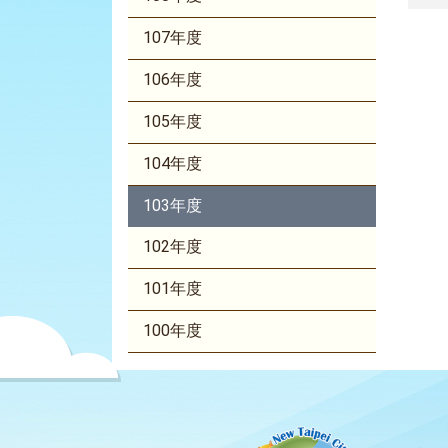
詢
107年度
106年度
105年度
104年度
103年度
102年度
101年度
100年度