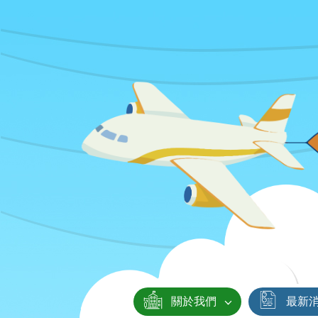
關於我們
最新