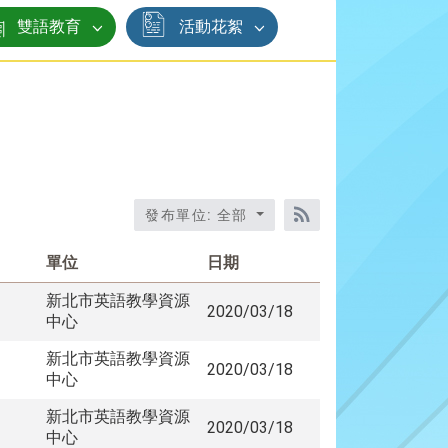
雙語教育
活動花絮
發布單位: 全部
RSS訂閱
單位
日期
新北市英語教學資源
2020/03/18
中心
新北市英語教學資源
2020/03/18
中心
新北市英語教學資源
2020/03/18
中心