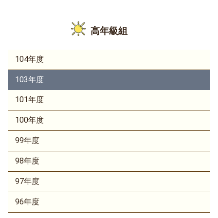
高年級組
104年度
103年度
101年度
100年度
99年度
98年度
97年度
96年度