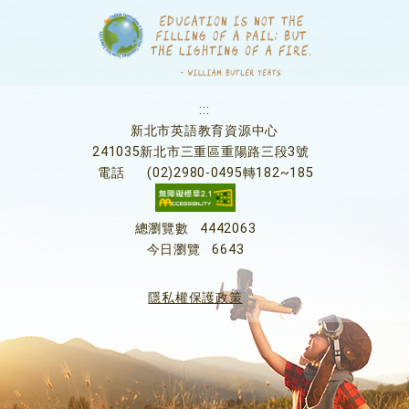
:::
新北市英語教育資源中心
241035新北市三重區重陽路三段3號
電話
(02)2980-0495轉182~185
總瀏覽數
4442063
今日瀏覽
6643
隱私權保護政策