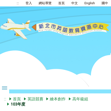
:::
登入
網站導覽
首頁
中文
English
國中
:::
首頁
英語競賽
繪本創作
高年級組
103年度