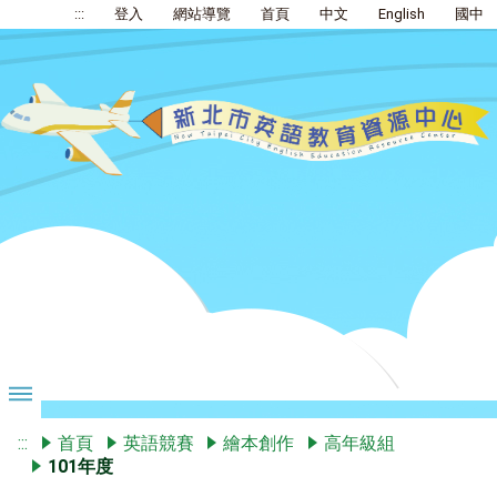
:::
登入
網站導覽
首頁
中文
English
國中
:::
首頁
英語競賽
繪本創作
高年級組
101年度