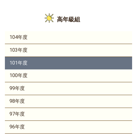
高年級組
104年度
103年度
101年度
100年度
99年度
98年度
97年度
96年度