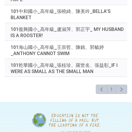
101中和國小_高年級_張曉綺、陳美吟_BELLA’S
BLANKET
101復興國小_高年級_盧淑萍、郭正宇_ MY HUSBAND
IS A ROOSTER!
101海山國小_高年級_王崇哲、陳銘、郭毓婷
_ANTHONY CANNOT SWIM
101乾華國小_高年級_張桂珍、羅世名、張益彰_IF I
WERE AS SMALL AS THE SMALL MAN
1