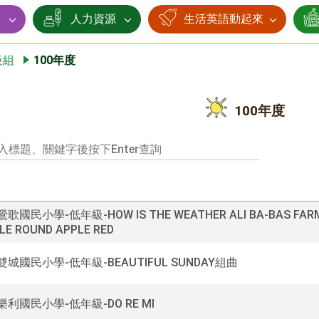
賽
人力資源
生活英語動起來
級組
100年度
100年度
鶯歌國民小學-低年級-HOW IS THE WEATHER ALI BA-BAS FAR
LE ROUND APPLE RED
0雙城國民小學-低年級-BEAUTIFUL SUNDAY組曲
0樂利國民小學-低年級-DO RE MI