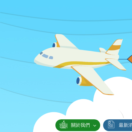
關於我們
最新