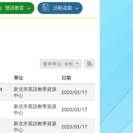
雙語教育
活動花絮
發布單位: 全部
RSS訂閱
單位
日期
新北市英語教學資源
M
2020/03/17
中心
新北市英語教學資源
2020/03/17
中心
新北市英語教學資源
2020/03/17
中心