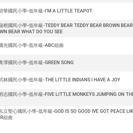
碧華國民小學-低年級-I’M A LITTLE TEAPOT
瑞柑國民小學-低年級-TEDDY BEAR TEDDY BEAR BROWN BEAR
WN BEAR WHAT DO YOU SEE
0國光國民小學-低年級-ABC組曲
0青潭國民小學-低年級-GREEN SONG
武林國民小學-低年級-THE LITTLE INDIANS I HAVE A JOY
明志國民小學-低年級-FIVE LITTLE MONKEYS JUMPING ON TH
私立聖心國民小學-低年級-GOD IS SO GOOD IVE GOT PEACE LIK
VER組曲