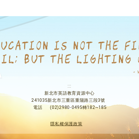
:::
新北市英語教育資源中心
241035新北市三重區重陽路三段3號
電話
(02)2980-0495轉182~185
隱私權保護政策