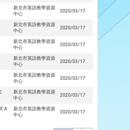
新北市英語教學資源
2020/03/17
中心
新北市英語教學資源
2020/03/17
中心
新北市英語教學資源
2020/03/17
中心
新北市英語教學資源
2020/03/17
中心
新北市英語教學資源
2020/03/17
中心
新北市英語教學資源
E
2020/03/17
中心
E A
新北市英語教學資源
2020/03/17
中心