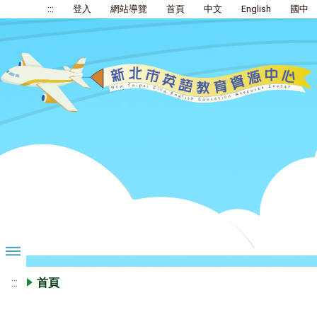
:::
登入
網站導覽
首頁
中文
English
國中
:::
首頁