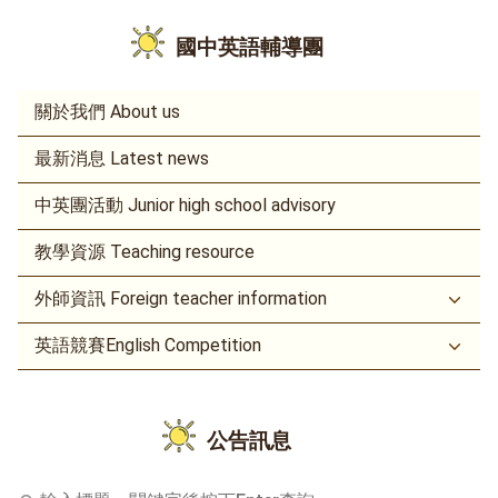
國中英語輔導團
關於我們 About us
最新消息 Latest news
中英團活動 Junior high school advisory
教學資源 Teaching resource
外師資訊 Foreign teacher information
英語競賽English Competition
公告訊息
輸