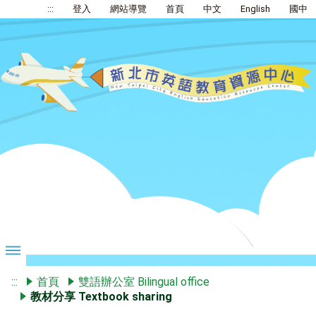
:::
登入
網站導覽
首頁
中文
English
國中
:::
首頁
雙語辦公室 Bilingual office
教材分享 Textbook sharing