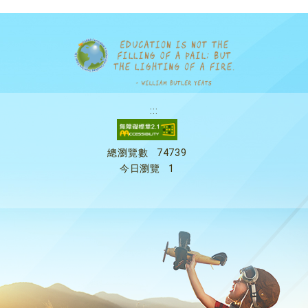
:::
總瀏覽數
74739
今日瀏覽
1