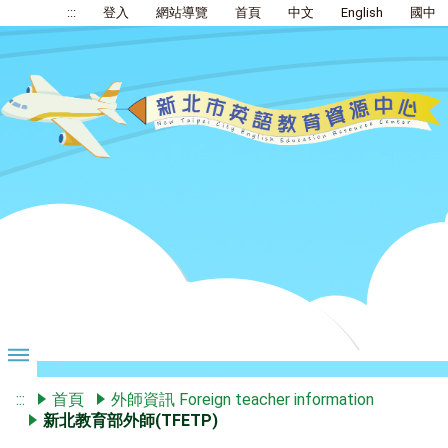
:::
登入
網站導覽
首頁
中文
English
國中
:::
首頁
外師資訊 Foreign teacher information
新北教育部外師(TFETP)