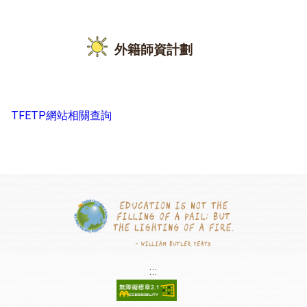
外籍師資計劃
TFETP網站相關查詢
:::