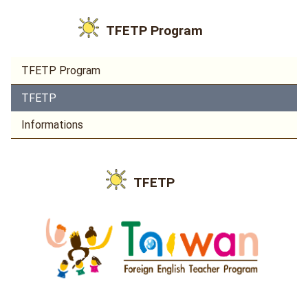
TFETP Program
TFETP Program
TFETP
Informations
TFETP