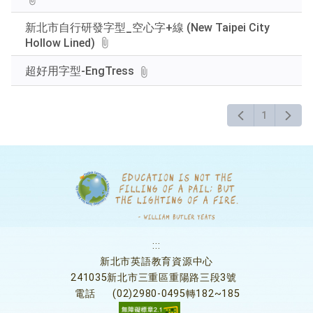
新北市自行研發字型_空心字+線 (New Taipei City
Hollow Lined)
超好用字型-EngTress
1
:::
新北市英語教育資源中心
241035新北市三重區重陽路三段3號
電話
(02)2980-0495轉182~185