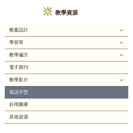
教學資源
教案設計
學習單
教學偏方
電子期刊
教學影片
英語字型
好用圖庫
其他資源