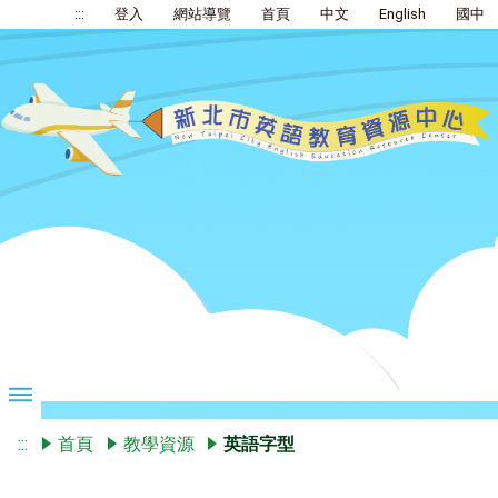
:::
登入
網站導覽
首頁
中文
English
國中
:::
首頁
教學資源
英語字型